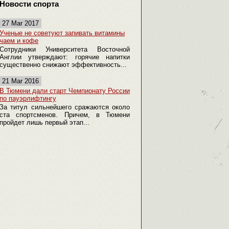
Новости спорта
27 Mar 2017
Ученые не советуют запивать витамины
чаем и кофе
Сотрудники Университета Восточной
Англии утверждают: горячие напитки
существенно снижают эффективность...
21 Mar 2016
В Тюмени дали старт Чемпионату России
по пауэрлифтингу
За титул сильнейшего сражаются около
ста спортсменов. Причем, в Тюмени
пройдет лишь первый этап...