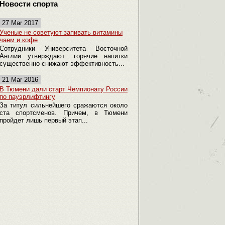
Новости спорта
27 Mar 2017
Ученые не советуют запивать витамины
чаем и кофе
Сотрудники Университета Восточной
Англии утверждают: горячие напитки
существенно снижают эффективность...
21 Mar 2016
В Тюмени дали старт Чемпионату России
по пауэрлифтингу
За титул сильнейшего сражаются около
ста спортсменов. Причем, в Тюмени
пройдет лишь первый этап...