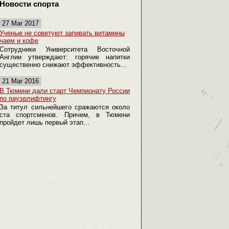
Новости спорта
27 Mar 2017
Ученые не советуют запивать витамины
чаем и кофе
Сотрудники Университета Восточной
Англии утверждают: горячие напитки
существенно снижают эффективность...
21 Mar 2016
В Тюмени дали старт Чемпионату России
по пауэрлифтингу
За титул сильнейшего сражаются около
ста спортсменов. Причем, в Тюмени
пройдет лишь первый этап...