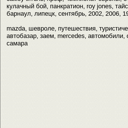
кулачный бой, панкратион, roy jones, тайс
барнаул, липецк, сентябрь, 2002, 2006, 1
mazda, шевроле, путешествия, туристиче
автобазар, заем, mercedes, автомобили, 
самара