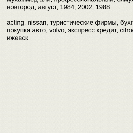
новгород, август, 1984, 2002, 1988
acting, nissan, туристические фирмы, бух
покупка авто, volvo, экспресс кредит, citro
ижевск