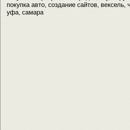
покупка авто, создание сайтов, вексель, 
уфа, самара