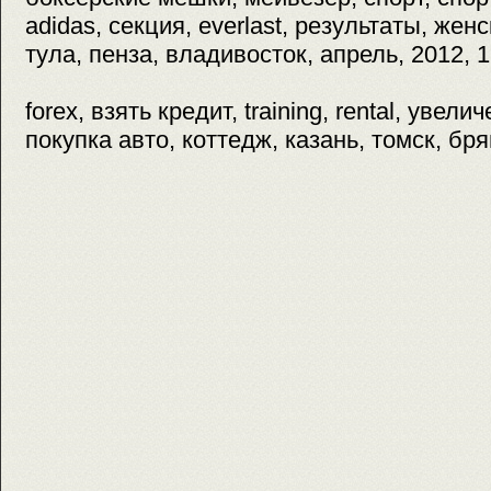
adidas, секция, everlast, результаты, женс
тула, пенза, владивосток, апрель, 2012, 
forex, взять кредит, training, rental, увели
покупка авто, коттедж, казань, томск, бря