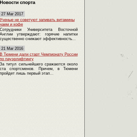
Новости спорта
27 Mar 2017
Ученые не советуют запивать витамины
чаем и кофе
Сотрудники Университета Восточной
Англии утверждают: горячие напитки
существенно снижают эффективность...
21 Mar 2016
В Тюмени дали старт Чемпионату России
по пауэрлифтингу
За титул сильнейшего сражаются около
ста спортсменов. Причем, в Тюмени
пройдет лишь первый этап...