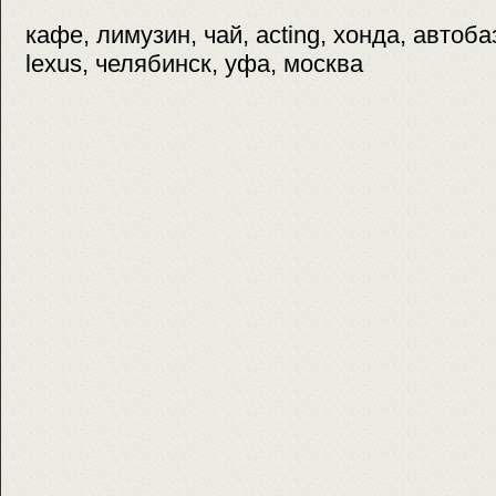
кафе, лимузин, чай, acting, хонда, автоба
lexus, челябинск, уфа, москва