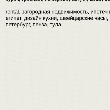
rental, загородная недвижимость, ипотеч
египет, дизайн кухни, швейцарские часы,
петербург, пенза, тула