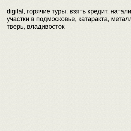
digital, горячие туры, взять кредит, натал
участки в подмосковье, катаракта, метал
тверь, владивосток