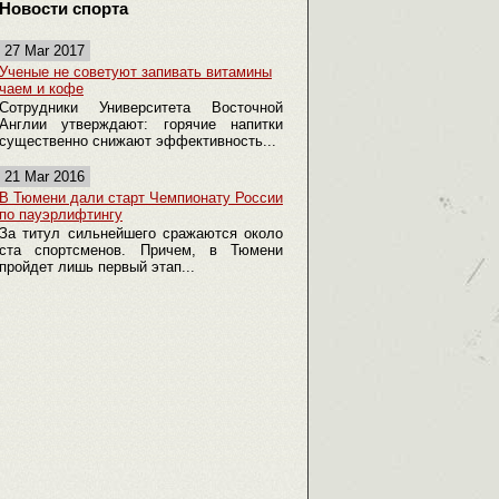
Новости спорта
27 Mar 2017
Ученые не советуют запивать витамины
чаем и кофе
Сотрудники Университета Восточной
Англии утверждают: горячие напитки
существенно снижают эффективность...
21 Mar 2016
В Тюмени дали старт Чемпионату России
по пауэрлифтингу
За титул сильнейшего сражаются около
ста спортсменов. Причем, в Тюмени
пройдет лишь первый этап...