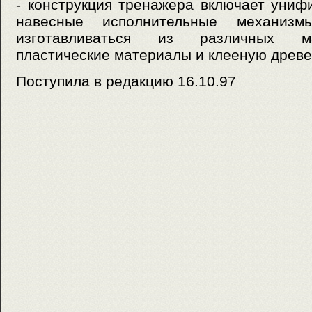
- конструкция тренажера включает уни
навесные исполнительные механизм
изготавливаться из различных ма
пластические материалы и клееную древе
Поступила в редакцию 16.10.97