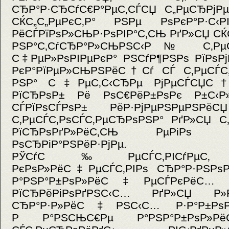
СЂР°Р·СЂСѓС€Р°РµС‚СЃСЏ С„РµСЂРјРµ
СЌС„С„РµРєС‚Р° РЅРµ РѕРєР°Р·С‹РІ
РёСЃРїРѕР»СЊР·РѕРІР°С‚СЊ РґР»СЏ С
РЅР°С‚СѓСЂР°Р»СЊРЅС‹Р№ С‚РµСЃ
С‡РµР»РѕРІРµРєР° РЅСѓР¶РЅРѕ РїРѕРј
РєР°РїРµР»СЊРЅРёС†Сѓ СЃ С‚РµСЃС‚
РЅР° С‡РµС‚С‹СЂРµ РјРµСЃСЏС†Р
РїСЂРѕР± Рё РѕС€РёР±РѕРє Р±С
СЃРїРѕСЃРѕР± РёР·РјРµРЅРµРЅРёСЏ
С‚РµСЃС‚РѕСЃС‚РµСЂРѕРЅР° РґР»СЏ С
РїСЂРѕРґР»РёС‚СЊ РµРіРѕ 
РѕСЂРіР°РЅРёР·РјРµ.
РЎСѓС‰РµСЃС‚РІСѓРµС‚ Р
РєРѕР»РёС‡РµСЃС‚РІРѕ СЂР°Р·РЅРѕ
Р°РЅР°Р±РѕР»РёС‡РµСЃРєРёС… СЃ
РїСЂРёРіРѕРґРЅС‹С… РґР»СЏ
СЂР°Р·Р»РёС‡РЅС‹С… Р·Р°Р±Рѕ
Р Р°РЅСЊС€Рµ Р°РЅР°Р±РѕР»