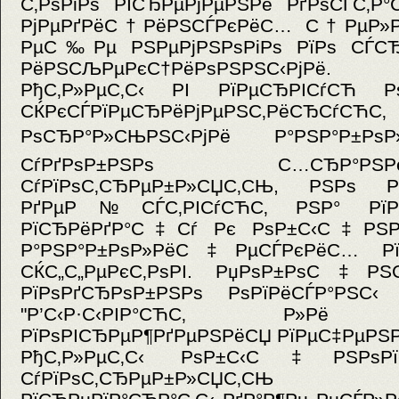
С‚РѕРіРѕ РІСЂРµРјРµРЅРё РґРѕСЃС‚Р
РјРµРґРёС†РёРЅСЃРєРёС… С†РµР»
РµС‰Рµ РЅРµРјРЅРѕРіРѕ РїРѕ СЃСЂ
РёРЅСЉРµРєС†РёРѕРЅРЅС‹РјРё.
РђС‚Р»РµС‚С‹ РІ РїРµСЂРІСѓС
СЌРєСЃРїРµСЂРёРјРµРЅС‚
РѕСЂР°Р»СЊРЅС‹РјРё Р°РЅР°Р±РѕР
СѓРґРѕР±РЅРѕ С…СЂР°
СѓРїРѕС‚СЂРµР±Р»СЏС‚СЊ, РЅРѕ 
РґРµР№СЃС‚РІСѓСЋС‚ РЅР° Р
РїСЂРёРґР°С‡Сѓ Рє РѕР±С‹С‡РЅРѕ
Р°РЅР°Р±РѕР»РёС‡РµСЃРєРёС… 
СЌС„С„РµРєС‚РѕРІ. РџРѕР±РѕС‡РЅС
РїРѕРґСЂРѕР±РЅРѕ РѕРїРёСЃР°РЅС‹
"Р’С‹Р·С‹РІР°СЋС‚ Р»Рё СЃ
РїРѕРІСЂРµР¶РґРµРЅРёСЏ РїРµС‡РµРЅР
РђС‚Р»РµС‚С‹ РѕР±С‹С‡РЅРѕРїСЂ
СѓРїРѕС‚СЂРµР±Р»СЏС‚СЊ Рѕ