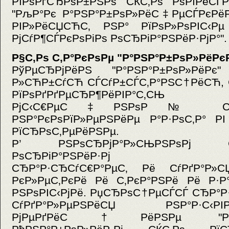
РїРѕРґСЂРѕР±РЅРѕ СЌС‚Рѕ РѕРїРёСЃР
"РљР°Рє Р°РЅР°Р±РѕР»РёС‡РµСЃРєРёР
РІР»РёСЏСЋС‚ РЅР° РїРѕР»РѕРІС‹
РјСѓР¶СЃРєРѕРіРѕ РѕСЂРіР°РЅРёР·РјР°".
Р§С‚Рѕ С‚Р°РєРѕРµ "Р°РЅР°Р±РѕР»РёРє
РўРµСЂРјРёРЅ "Р°РЅР°Р±РѕР»РёРє" 
Р»СЋР±СѓСЋ СЃСѓР±СЃС‚Р°РЅС†РёСЋ, 
РїРѕРґРґРµСЂР¶РёРІР°С‚СЊ 
РјС‹С€РµС‡РЅРѕР№ С‚РєР
РЅР°РєРѕРїР»РµРЅРёРµ Р°Р·РѕС‚Р° Р
РїСЂРѕС‚РµРёРЅРµ.
Р’ РЅРѕСЂРјР°Р»СЊРЅРѕРј СЃР
РѕСЂРіР°РЅРёР·Рј РїРѕС
СЂР°Р·СЂСѓС€Р°РµС‚ Рё СѓРґР°Р»С
РєР»РµС‚РєРё Рё С‚РєР°РЅРё Рё Р·Р
РЅРѕРІС‹РјРё. РџСЂРѕС†РµСЃСЃ СЂР°
СѓРґР°Р»РµРЅРёСЏ РЅР°Р·С‹
РјРµРґРёС†РёРЅРµ "РєР°С‚Р