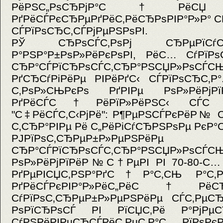
РёРЅС„РѕСЂРјР°С†РёСЏ РїР
РґРёСЃРєСЂРµРґРёС‚РёСЂРѕРІР°Р»Р° 
СЃРїРѕСЂС‚СЃРјРµРЅРѕРІ.
РЎ СЂРѕСЃС‚РѕРј СЂРµРї
Р°РЅР°Р±РѕР»РёРєРѕРІ, РёС… СѓРїРѕ
СЂР°СЃРїСЂРѕСЃС‚СЂР°РЅСЏР
РґСЂСѓРіРёРµ РІРёРґС‹ СЃРїРѕСЂС
С‚РѕР»СЊРєРѕ РґРІРµ РѕР»РёР
РґРёСЃС†РёРїР»РёРЅС‹ СЃС‡
"С‡РёСЃС‚С‹РјРё": Р¶РµРЅСЃРєРёР№
С‚СЂР°РІРµ Рё С„РёРіСѓСЂРЅРѕРµ РєР°С
РЈРїРѕС‚СЂРµР±Р»РµРЅРёРµ СЃ
СЂР°СЃРїСЂРѕСЃС‚СЂР°РЅСЏР»Р
РѕР»РёРјРїРёР№С†РµРІ РІ 70-80-С… 
РґРµРІСЏС‚РЅР°РґС†Р°С‚СЊ Р°С‚Р»
РґРёСЃРєРІР°Р»РёС„РёС†РёСЂ
СѓРїРѕС‚СЂРµР±Р»РµРЅРёРµ СЃС‚РµСЂ
РѕРїСЂРѕСЃ РІ РїСЏС‚Рё Р°РјРµС
СѓРЅРёРІРµСЂСЃРёС‚РµС‚Р°С… РїРѕРєР