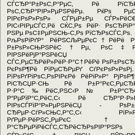
СЃСЂР°Р±РѕС‚Р°РµС‚ Рё РїСЂРµР
РѕС‚СЂР°РІР»РµРЅРёРµ. РќРѕ РµС
РІРєРѕР»РѕР» СЃРµР±Рµ СЃР»РёС€Р
РІС‹РІРµСЃС‚Рё СЌС‚Рѕ РёР· РѕСЂРіР°
РЅРµ РѕС‡РµРЅСЊ-С‚Рѕ РїСЂРѕСЃС‚Рѕ.
РљРѕРіРґР° РёРЅСЉРµРєС†РёРё Рґ
Р±РѕР»СЊРЅРёС†Рµ, РѕС‡РµР
РІРЅРёРјР°РЅРёСЏ СѓРґР
СЃС‚РµСЂРёР»РёР·Р°С†РёРё РѕР±РѕСЂ
РєРѕР¶Рё РїРµСЂРµРґ СѓРєРѕР»РѕР
РїРѕРґРіРѕС‚РѕРІРєРё РёРіР»Р° РјРѕР
РіСЂСЏР·СЊ Рё Р±Р°РєС‚РµСЂР
Р·Р°С‰РёС‚РЅС‹Р№ Р±Р°СЂСЊ
Р“РµРїР°С‚РёС‚С‹ Рё СЂР°
РІРѕСЃРїР°Р»РµРЅРёСЏ - Р
СЂРµР·СѓР»СЊС‚Р°С‚С‹ 
РґРµР·РёРЅС„РµРє
Р°СЂРµРіРёСЃС‚СЂРёСЂРѕРІР°РЅР