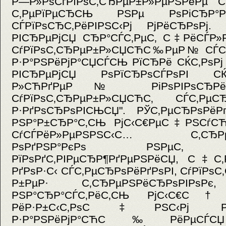
Р—Р»РѕСѓРїРѕС‚СЂРµР±Р»РµРЅРёРµ СЃ
С‚РµРїРµСЂСЊ РЅРµ РѕРіСЂ
СЃРїРѕСЂС‚РёРІРЅС‹Рј РјРёСЂРѕРј. 
РІСЂРµРјСЏ СЂР°СЃС‚РµС‚ С‡РёСЃР»Р
СѓРїРѕС‚СЂРµР±Р»СЏСЋС‰РµР№ СЃС‚
Р·Р°РЅРёРјР°СЏСЃСЊ РїСЂРё СЌС‚РѕРј 
РІСЂРµРјСЏ РѕРїСЂРѕСЃРѕРІ СЌС
Р»СЋРґРµР№ РіРѕРІРѕСЂ
СѓРїРѕС‚СЂРµР±Р»СЏСЋС‚ СЃС‚РµС
Р·РґРѕСЂРѕРІСЊСЏ". РЎС‚РµСЂРѕРёРґ
РЅР°Р±СЂР°С‚СЊ РјС‹С€РµС‡РЅСѓСЋ
СѓСЃРёР»РµРЅРЅС‹С… С‚СЂРµРЅ
РѕРґРЅР°РєРѕ РЅРµС‚ РЅР
РїРѕРґС‚РІРµСЂР¶РґРµРЅРёСЏ, С‡С
РґРѕР·С‹ СЃС‚РµСЂРѕРёРґРѕРІ, СѓРїРѕ
Р±РµР· С‚СЂРµРЅРёСЂРѕРІРѕРє, 
РЅР°СЂР°СЃС‚РёС‚СЊ РјС‹С€С†
РёР·Р±С‹С‚РѕС‡РЅС‹Рј РІР
Р·Р°РЅРёРјР°СЋС‰РёРµСЃСЏ 