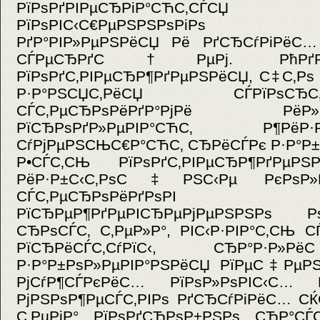
РїРѕРґРІРµСЂРіР°СЋС‚СЃ
РїРѕРІС‹С€РµРЅРЅРѕРіРѕ РєС
РґР°РІР»РµРЅРёСЏ Рё РґСЂСѓРіРёС…
СЃРµСЂРґС†РµРј. РћРґРЅ
РїРѕРґС‚РІРµСЂР¶РґРµРЅРёСЏ, С‡С‚Рѕ
Р·Р°РЅСЏС‚РёСЏ СЃРїРѕС
СЃС‚РµСЂРѕРёРґР°РјРё Р
РїСЂРѕРґР»РµРІР°СЋС‚ Р¶Р
СѓРјРµРЅСЊС€Р°СЋС‚ СЂРёСЃРє Р·Р°Р
Р•СЃС‚СЊ РїРѕРґС‚РІРµСЂР¶Рґ
РёР·Р±С‹С‚РѕС‡РЅС‹Рµ РєРѕР
СЃС‚РµСЂРѕРёРґРѕРІ
РїСЂРµР¶РґРµРІСЂРµРјРµРЅРЅРѕ Рѕ
СЂРѕСЃС‚ С‚РµР»Р°, РІС‹Р·РІР°С‚СЊ
РїСЂРёСЃС‚СѓРїС‹, СЂР°Р
Р·Р°Р±РѕР»РµРІР°РЅРёСЏ РїРµС‡РµРЅ
РјСѓР¶СЃРєРёС… РїРѕР»РѕРІС‹С… 
РјРЅРѕР¶РµСЃС‚РІРѕ РґСЂСѓРіРёС… СЌС„
С‚РµРјР° РїРѕРґСЂРѕР±РЅРѕ СЂР°СЃС