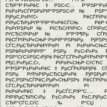
СЂР°Р·Р»РёС‡РЅС‹С… Р°РЅР°Р±Рѕ
РѕР±РѕСЃРЅРѕРІР°РЅРЅС‹Р№ РЅР°
РјРµС‚РѕРґС‹ РёСЃРїРѕР»СЊ
РїРµСЂРµРґР°РІР°Р»РёСЃСЊ РёР
РѕРґРЅРѕР№ РіСЂСѓРїРїС‹ СЃРїРѕС
РґСЂСѓРіРѕР№. Р”Р°Р¶Рµ
РёСЃРїРѕР»СЊР·РѕРІР°РЅРёРµ РјРЅР
СЃС‚РµСЂРѕРёРґРѕРІ РІ Р±РѕР»СЊ
РЅРёРєРѕРіРґР° РЅРµ Р±С‹Р»Рѕ Р
РЅР°СѓС‡РЅС‹РјРё РёСЃСЃР»РµРґРѕРІР°
РђС‚Р»РµС‚С‹, РїРѕР»СЊР·
Р°РЅР°Р±РѕР»РёС‡РµСЃРєРёРјРё СЃС
РЅРµ РґРѕРІРµСЂСЏР»Рё РјРЅРµР
РѕС‚РЅРѕСЃРёС‚РµР»СЊРЅРѕ РёСЃРїРѕ
СЃС‚РµСЂРѕРёРґРѕРІ РІ Р
РєРѕР»РёС‡РµСЃС‚РІР°С…. Рљ
РІРїРµСЂРІС‹Рµ Р±С‹Р»Рѕ РѕС‚Рј
СЂР°СЃС‚СѓС‰Р°СЏ РїСЂР