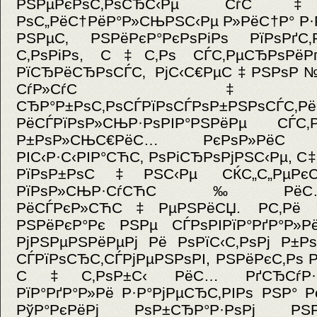
РЅРµРєРѕС‚РѕСЂС‹Рµ СѓС
РѕС„РёС†РёР°Р»СЊРЅС‹Рµ Р»РёС†Р° Р·Р
РЅРµС‚ РЅРёРєР°РєРѕРіРѕ РїРѕРґС‚
С‚РѕРіРѕ, С‡С‚Рѕ СЃС‚РµСЂРѕРёРґС
РїСЂРёСЂРѕСЃС‚ РјС‹С€РµС‡РЅРѕР№
СѓР»СѓС‡С€Р
СЂР°Р±РѕС‚РѕСЃРїРѕСЃРѕР±РЅРѕС
РёСЃРїРѕР»СЊР·РѕРІР°РЅРёРµ СЃС‚
Р±РѕР»СЊС€РёС… РєРѕР»РёС
РІС‹Р·С‹РІР°СЋС‚ РѕРіСЂРѕРјРЅС‹Рµ, 
РїРѕР±РѕС‡РЅС‹Рµ СЌС„С„РµРє
РїРѕР»СЊР·СѓСЋС‰РёС…
РёСЃРєР»СЋС‡РµРЅРёСЏ. Р­С‚Рё Р
РЅРёРєР°Рє РЅРµ СЃРѕРІРїР°РґР°Р
РјРЅРµРЅРёРµРј Рё РѕРїС‹С‚РѕРј Р±Р
СЃРїРѕСЂС‚СЃРјРµРЅРѕРІ, РЅРёРєС‚Рѕ Р
С‡С‚РѕР±С‹ РёС… РґСЂСѓР·СЊ
РїР°РґР°Р»Рё Р·Р°РјРµСЂС‚РІРѕ РЅР° Р
РўР°РєРёРј РѕР±СЂР°Р·РѕРј