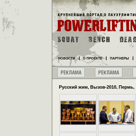
НОВОСТИ
О ПРОЕКТЕ
ПАРТНЕРЫ
Русский жим, Вызов-2010, Пермь,