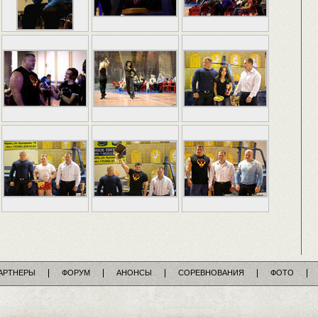
АРТНЕРЫ
ФОРУМ
АНОНСЫ
СОРЕВНОВАНИЯ
ФОТО