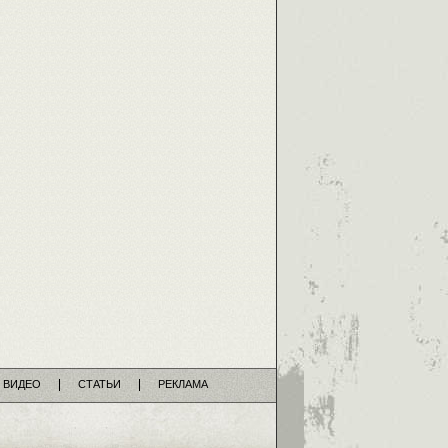
ВИДЕО
СТАТЬИ
РЕКЛАМА