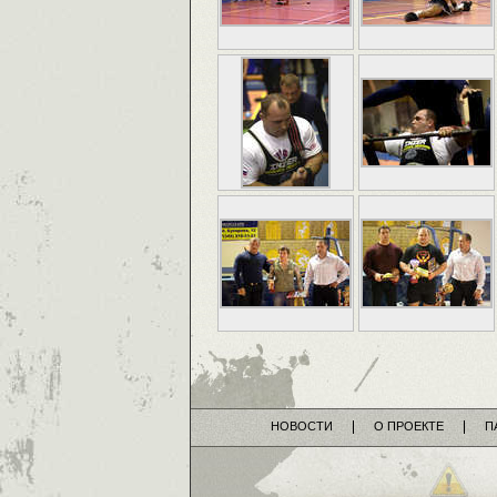
НОВОСТИ
О ПРОЕКТЕ
П