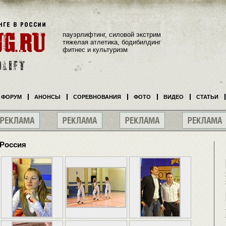
пауэрлифтинг, силовой экстрим
тяжелая атлетика, бодибилдинг
фитнес и культуризм
ФОРУМ
АНОНСЫ
СОРЕВНОВАНИЯ
ФОТО
ВИДЕО
СТАТЬИ
 Россия