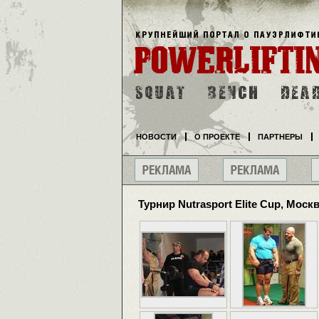
НОВОСТИ
О ПРОЕКТЕ
ПАРТНЕРЫ
Турнир Nutrasport Elite Cup, Моск