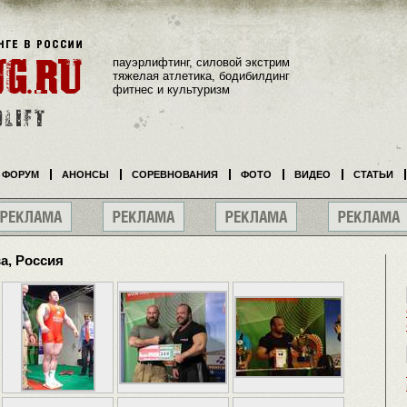
пауэрлифтинг, силовой экстрим
тяжелая атлетика, бодибилдинг
фитнес и культуризм
ФОРУМ
АНОНСЫ
СОРЕВНОВАНИЯ
ФОТО
ВИДЕО
СТАТЬИ
ва, Россия