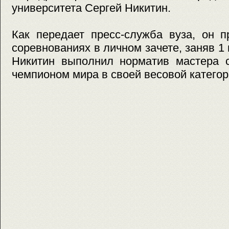
университета Сергей Никитин.
Как передает пресс-служба вуза, он п
соревнованиях в личном зачете, заняв 1 
Никитин выполнил норматив мастера с
чемпионом мира в своей весовой категор