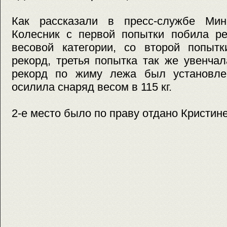
Как рассказали в пресс-службе Мин
Колесник с первой попытки побила ре
весовой категории, со второй попыт
рекорд, третья попытка так же увенча
рекорд по жиму лежа был установле
осилила снаряд весом в 115 кг.
2-е место было по праву отдано Кристин