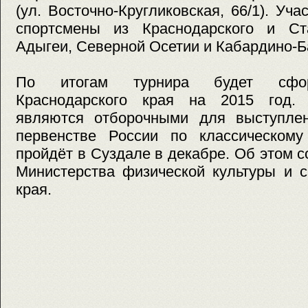
(ул. Восточно-Кругликовская, 66/1). Уч
спортсмены из Краснодарского и Ста
Адыгеи, Северной Осетии и Кабардино-Б
По итогам турнира будет сфор
Краснодарского края на 2015 год. 
являются отборочными для выступле
первенстве России по классическому
пройдёт в Суздале в декабре. Об этом 
Министерства физической культуры и с
края.