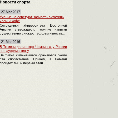
Новости спорта
27 Mar 2017
Ученые не советуют запивать витамины
чаем и кофе
Сотрудники Университета Восточной
Англии утверждают: горячие напитки
существенно снижают эффективность...
21 Mar 2016
В Тюмени дали старт Чемпионату России
по пауэрлифтингу
За титул сильнейшего сражаются около
ста спортсменов. Причем, в Тюмени
пройдет лишь первый этап...