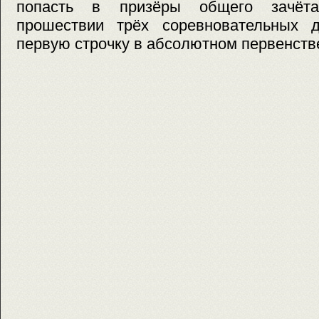
попасть в призёры общего зачёта
прошествии трёх соревновательных 
первую строчку в абсолютном первенств