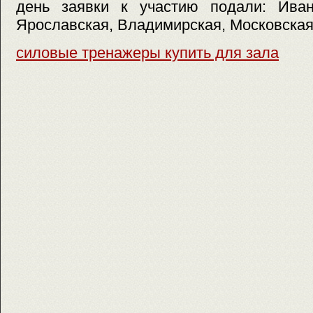
день заявки к участию подали: Ивано
Ярославская, Владимирская, Московская,
силовые тренажеры купить для зала