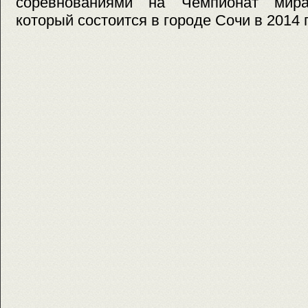
соревнованиями на Чемпионат мира
который состоится в городе Сочи в 2014 г