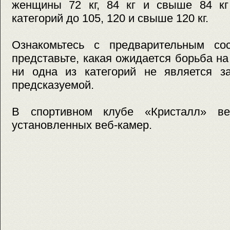
женщины 72 кг, 84 кг и свыше 84 к
категорий до 105, 120 и свыше 120 кг.
Ознакомьтесь с предварительным со
представьте, какая ожидается борьба на
ни одна из категорий не является з
предсказуемой.
В спортивном клубе «Кристалл» ве
установленных веб-камер.