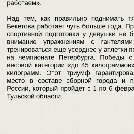
работаем».
Над тем, как правильно поднимать т
Бекетова работает чуть больше года. Пр
спортивной подготовки у девушки не б
внимание упражнениям с гантелям
тренироваться еще усерднее у атлетки 
на чемпионате Петербурга. Победы с
весовой категории «до 45 килограммов
килограмм. Этот триумф гарантиров
место в составе сборной города и п
России, который пройдет с 1 по 6 февр
Тульской области.