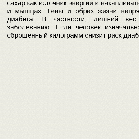
сахар как источник энергии и накапливат
и мышцах. Гены и образ жизни напр
диабета. В частности, лишний вес
заболеванию. Если человек изначальн
сброшенный килограмм снизит риск диаб