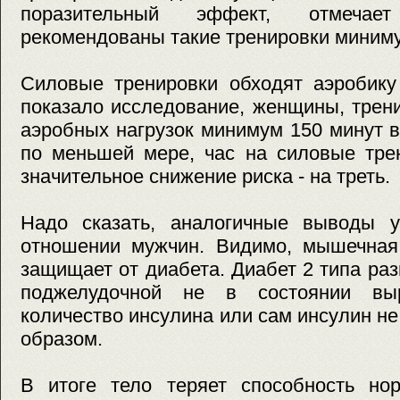
поразительный эффект, отмеча
рекомендованы такие тренировки миниму
Силовые тренировки обходят аэробику
показало исследование, женщины, трен
аэробных нагрузок минимум 150 минут 
по меньшей мере, час на силовые тре
значительное снижение риска - на треть.
Надо сказать, аналогичные выводы 
отношении мужчин. Видимо, мышечная
защищает от диабета. Диабет 2 типа раз
поджелудочной не в состоянии вы
количество инсулина или сам инсулин н
образом.
В итоге тело теряет способность нор