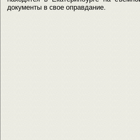
документы в свое оправдание.