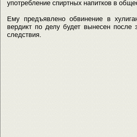
употребление спиртных напитков в обще
Ему предъявлено обвинение в хулиган
вердикт по делу будет вынесен после 
следствия.