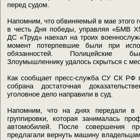
перед судом.
Напомним, что обвиняемый в мае этого 
в честь Дня победы, управляя «БМВ Х
ДС «Труд» наехал на троих военнослу
момент потерпевшие были при испо
обязанностей. Полицейские бы
Злоумышленнику удалось скрыться с мес
Как сообщает пресс-служба СУ СК РФ п
собрана достаточная доказательств
уголовное дело направили в суд.
Напомним, что на днях передали в 
группировки, которая занималась про
автомобилей. После совершения пр
предлагали вернуть машину владельцам