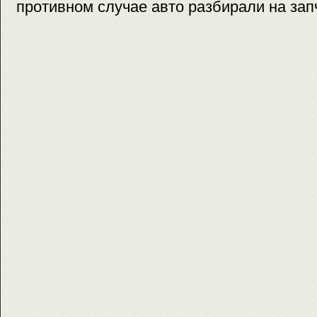
противном случае авто разбирали на зап