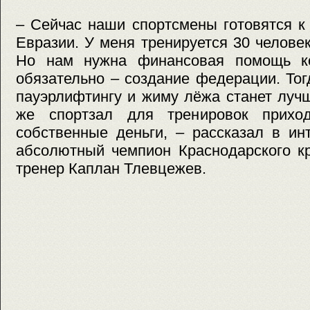
– Сейчас наши спортсмены готовятся к
Евразии. У меня тренируется 30 человек
Но нам нужна финансовая помощь ко
обязательно – создание федерации. То
пауэрлифтингу и жиму лёжа станет луч
же спортзал для тренировок приход
собственные деньги, – рассказал в и
абсолютный чемпион Краснодарского кр
тренер Каплан Тлевцежев.