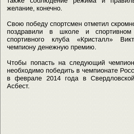
также соблюдение режима и правиль
желание, конечно.
Свою победу спортсмен отметил скромно 
поздравили в школе и спортивном
спортивного клуба «Кристалл» Вик
чемпиону денежную премию.
Чтобы попасть на следующий чемпион
необходимо победить в чемпионате Росс
в феврале 2014 года в Свердловской
Асбест.