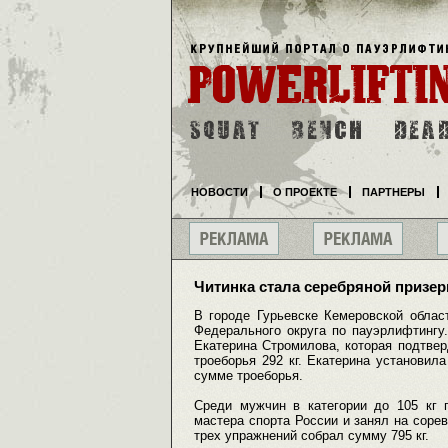
НОВОСТИ
О ПРОЕКТЕ
ПАРТНЕРЫ
Читинка стала серебряной призер
В городе Гурьевске Кемеровской облас
Федерального округа по пауэрлифтингу
Екатерина Стромилова, которая подтвер
троеборья 292 кг. Екатерина установила
сумме троеборья.
Среди мужчин в категории до 105 кг 
мастера спорта России и занял на сорев
трех упражнений собрал сумму 795 кг.