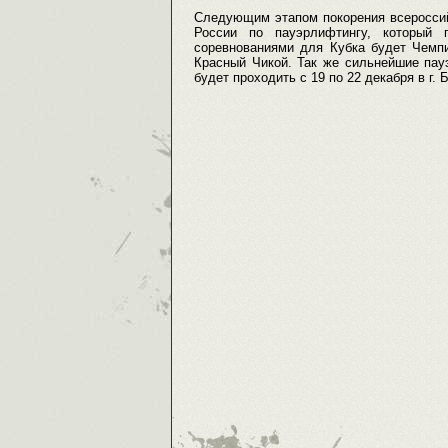
Следующим этапом покорения всероссий
России по пауэрлифтингу, который
соревнованиями для Кубка будет Чемпио
Красный Чикой. Так же сильнейшие пау
будет проходить с 19 по 22 декабря в г.