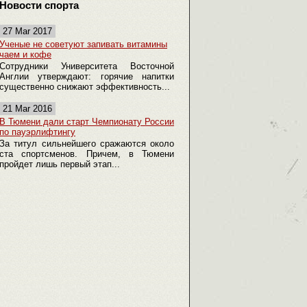
Новости спорта
27 Mar 2017
Ученые не советуют запивать витамины
чаем и кофе
Сотрудники Университета Восточной
Англии утверждают: горячие напитки
существенно снижают эффективность...
21 Mar 2016
В Тюмени дали старт Чемпионату России
по пауэрлифтингу
За титул сильнейшего сражаются около
ста спортсменов. Причем, в Тюмени
пройдет лишь первый этап...