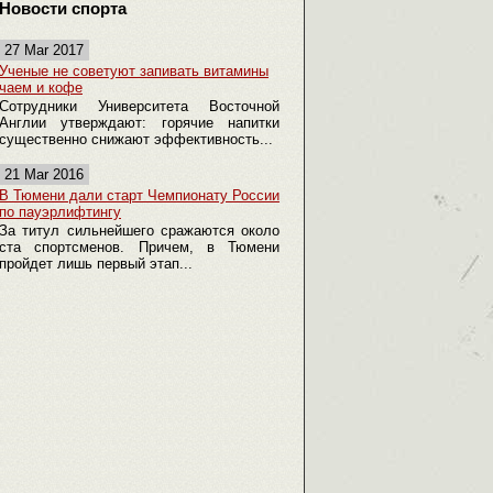
Новости спорта
27 Mar 2017
Ученые не советуют запивать витамины
чаем и кофе
Сотрудники Университета Восточной
Англии утверждают: горячие напитки
существенно снижают эффективность...
21 Mar 2016
В Тюмени дали старт Чемпионату России
по пауэрлифтингу
За титул сильнейшего сражаются около
ста спортсменов. Причем, в Тюмени
пройдет лишь первый этап...