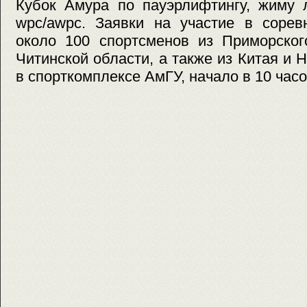
Кубок Амура по пауэрлифтингу, жиму 
wpc/awpc. Заявки на участие в сорев
около 100 спортсменов из Приморског
Читинской области, а также из Китая и 
в спорткомплексе АмГУ, начало в 10 часо