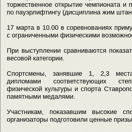
торжественное открытие чемпионата и 
по пауэрлифтингу (дисциплина жим штан
17 марта в 10.00 в соревнованиях прим
с ограниченными физическими возможно
При выступлении сравниваются показат
весовой категории.
Спортсмены, занявшие 1, 2,3 мест
дипломами соответствующих степ
физической культуры и спорта Ставропо
памятными медалями.
Участникам, показавшим высокие спо
организаторы подготовили ценные призы