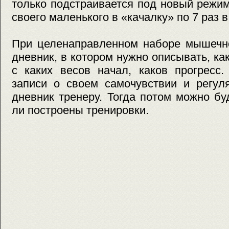
только подстраивается под новый режим
своего маленького в «качалку» по 7 раз 
При целенаправленном наборе мышечно
дневник, в котором нужно описывать, ка
с каких весов начал, каков прогресс
записи о своем самочувствии и регул
дневник тренеру. Тогда потом можно бу
ли построены тренировки.