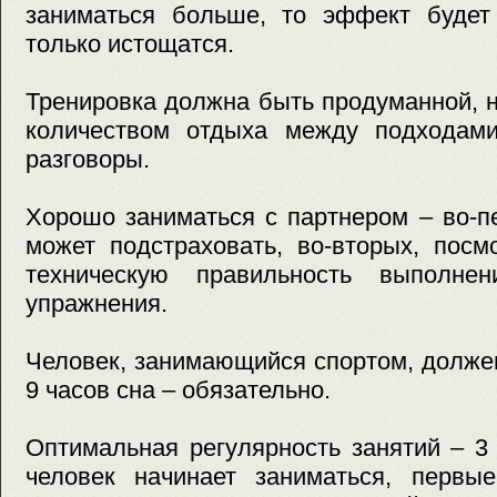
заниматься больше, то эффект буде
только истощатся.
Тренировка должна быть продуманной, 
количеством отдыха между подходами
разговоры.
Хорошо заниматься с партнером – во‑п
может подстраховать, во‑вторых, посм
техническую правильность выполне
упражнения.
Человек, занимающийся спортом, долже
9 часов сна – обязательно.
Оптимальная регулярность занятий – 3
человек начинает заниматься, первы