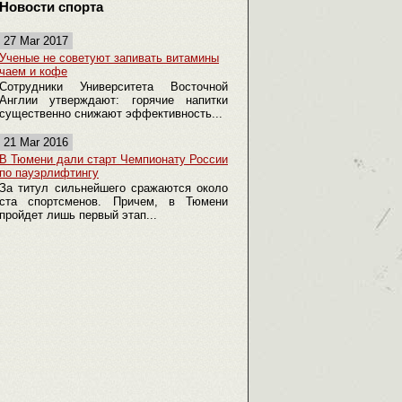
Новости спорта
27 Mar 2017
Ученые не советуют запивать витамины
чаем и кофе
Сотрудники Университета Восточной
Англии утверждают: горячие напитки
существенно снижают эффективность...
21 Mar 2016
В Тюмени дали старт Чемпионату России
по пауэрлифтингу
За титул сильнейшего сражаются около
ста спортсменов. Причем, в Тюмени
пройдет лишь первый этап...