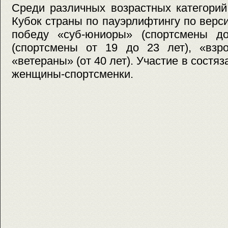
Среди различных возрастных категорий
Кубок страны по пауэрлифтингу по верси
победу «суб-юниоры» (спортсмены д
(спортсмены от 19 до 23 лет), «взро
«ветераны» (от 40 лет). Участие в состяз
женщины-спортсменки.