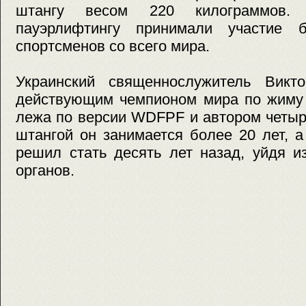
штангу весом 220 килограммов.
пауэрлифтингу принимали участие 
спортсменов со всего мира.
Украинский священнослужитель Викт
действующим чемпионом мира по жиму 
лежа по версии WDFPF и автором четыр
штангой он занимается более 20 лет, 
решил стать десять лет назад, уйдя и
органов.