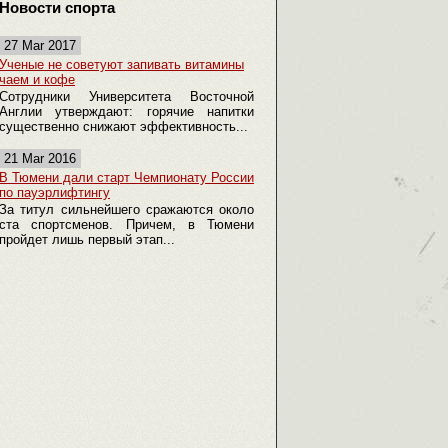
Новости спорта
27 Mar 2017
Ученые не советуют запивать витамины
чаем и кофе
Сотрудники Университета Восточной
Англии утверждают: горячие напитки
существенно снижают эффективность...
21 Mar 2016
В Тюмени дали старт Чемпионату России
по пауэрлифтингу
За титул сильнейшего сражаются около
ста спортсменов. Причем, в Тюмени
пройдет лишь первый этап...