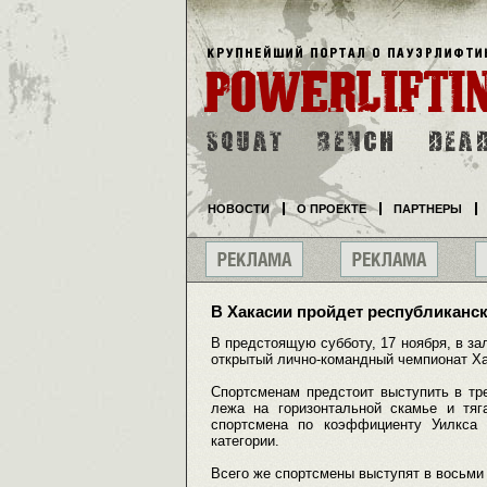
НОВОСТИ
О ПРОЕКТЕ
ПАРТНЕРЫ
В Хакасии пройдет республиканс
В предстоящую субботу, 17 ноября, в за
открытый лично-командный чемпионат Ха
Спортсменам предстоит выступить в тр
лежа на горизонтальной скамье и тяг
спортсмена по коэффициенту Уилкса
категории.
Всего же спортсмены выступят в восьми