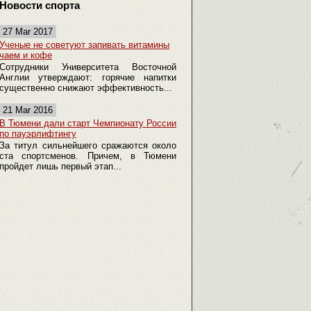
Новости спорта
27 Mar 2017
Ученые не советуют запивать витамины
чаем и кофе
Сотрудники Университета Восточной
Англии утверждают: горячие напитки
существенно снижают эффективность...
21 Mar 2016
В Тюмени дали старт Чемпионату России
по пауэрлифтингу
За титул сильнейшего сражаются около
ста спортсменов. Причем, в Тюмени
пройдет лишь первый этап...