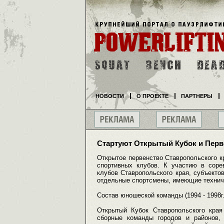
НОВОСТИ
О ПРОЕКТЕ
ПАРТНЕРЫ
Стартуют Открытый Кубок и Перв
Открытое первенство Ставропольского
спортивных клубов. К участию в сор
клубов Ставропольского края, субъектов
отдельные спортсмены, имеющие технич
Состав юношеской команды (1994 - 1998г.р
Открытый Кубок Ставропольского края
сборные команды городов и районов, 