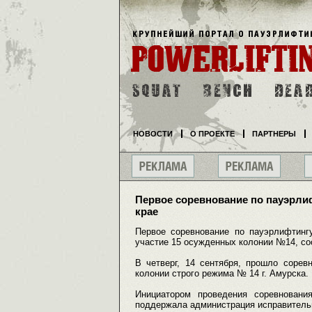
НОВОСТИ
О ПРОЕКТЕ
ПАРТНЕРЫ
Первое соревнование по пауэрли
крае
Первое соревнование по пауэрлифтинг
участие 15 осужденных колонии №14, со
В четверг, 14 сентября, прошло сорев
колонии строго режима № 14 г. Амурска.
Инициатором проведения соревнован
поддержала администрация исправитель