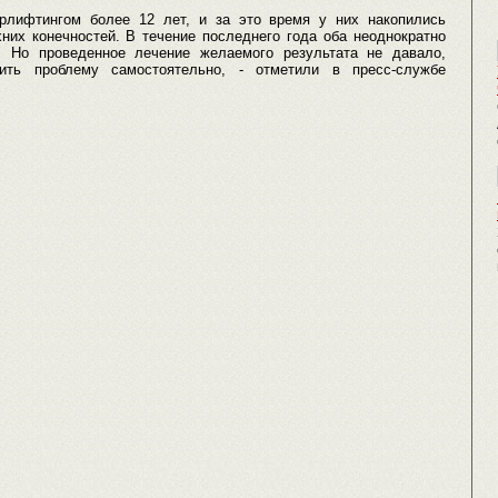
эрлифтингом более 12 лет, и за это время у них накопились
них конечностей. В течение последнего года оба неоднократно
 Но проведенное лечение желаемого результата не давало,
ить проблему самостоятельно, - отметили в пресс-службе