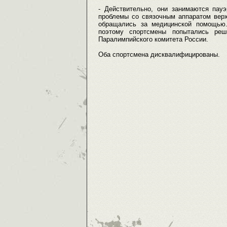
- Действительно, они занимаются пау
проблемы со связочным аппаратом верх
обращались за медицинской помощью.
поэтому спортсмены попытались реш
Паралимпийского комитета России.
Оба спортсмена дисквалифицированы.