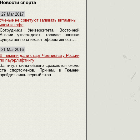
Новости спорта
27 Mar 2017
Ученые не советуют запивать витамины
чаем и кофе
Сотрудники Университета Восточной
Англии утверждают: горячие напитки
существенно снижают эффективность...
21 Mar 2016
В Тюмени дали старт Чемпионату России
по пауэрлифтингу
За титул сильнейшего сражаются около
ста спортсменов. Причем, в Тюмени
пройдет лишь первый этап...