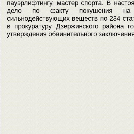
пауэрлифтингу, мастер спорта. В наст
дело по факту покушения на 
сильнодействующих веществ по 234 ста
в прокуратуру Дзержинского района г
утверждения обвинительного заключения