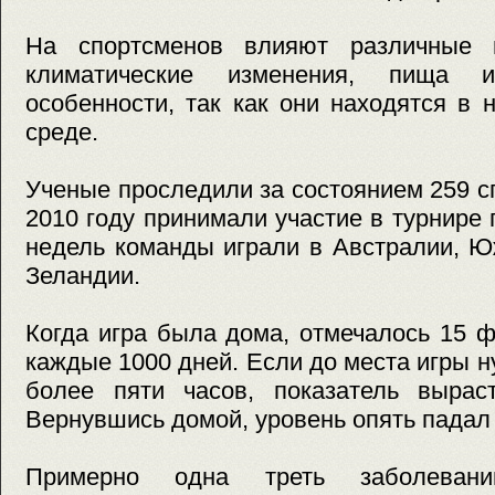
На спортсменов влияют различные м
климатические изменения, пища 
особенности, так как они находятся в
среде.
Ученые проследили за состоянием 259 с
2010 году принимали участие в турнире 
недель команды играли в Австралии, 
Зеландии.
Когда игра была дома, отмечалось 15 
каждые 1000 дней. Если до места игры 
более пяти часов, показатель вырас
Вернувшись домой, уровень опять падал 
Примерно одна треть заболеван