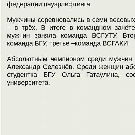
федерации пауэрлифтинга.
Мужчины соревновались в семи весовых
– в трёх. В итоге в командном зачёт
мужчин заняла команда ВСГУТУ. Вто
команда БГУ, третье –команда ВСГАКИ.
Абсолютным чемпионом среди мужчин 
Александр Селезнёв. Среди женщин аб
студентка БГУ Ольга Гатаулина, со
университета.