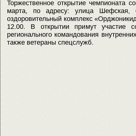
Торжественное открытие чемпионата со
марта, по адресу: улица Шефская, 6
оздоровительный комплекс «Орджоникид
12.00. В открытии примут участие со
регионального командования внутренни
также ветераны спецслужб.