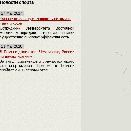
Новости спорта
27 Mar 2017
Ученые не советуют запивать витамины
чаем и кофе
Сотрудники Университета Восточной
Англии утверждают: горячие напитки
существенно снижают эффективность...
21 Mar 2016
В Тюмени дали старт Чемпионату России
по пауэрлифтингу
За титул сильнейшего сражаются около
ста спортсменов. Причем, в Тюмени
пройдет лишь первый этап...