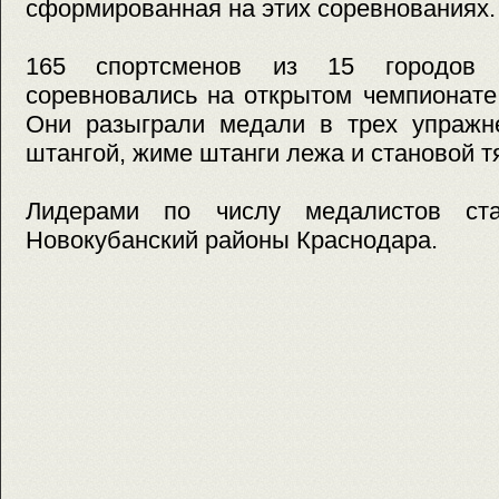
сформированная на этих соревнованиях.
165 спортсменов из 15 городов
соревновались на открытом чемпионате
Они разыграли медали в трех упражне
штангой, жиме штанги лежа и становой тя
Лидерами по числу медалистов ст
Новокубанский районы Краснодара.