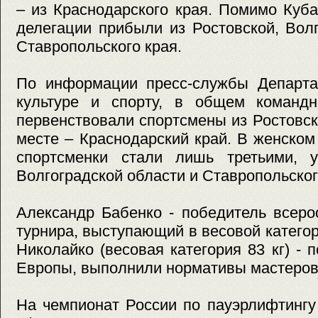
– из Краснодарского края. Помимо Куб
делегации прибыли из Ростовской, Вол
Ставропольского края.
По информации пресс-службы Департа
культуре и спорту, в общем команд
первенствовали спортсмены из Ростовск
месте – Краснодарский край. В женском
спортсменки стали лишь третьими, 
Волгоградской области и Ставропольског
Александр Бабенко - победитель всеро
турнира, выступающий в весовой категор
Николайко (весовая категория 83 кг) - 
Европы, выполнили нормативы мастеров 
На чемпионат России по пауэрлифтингу