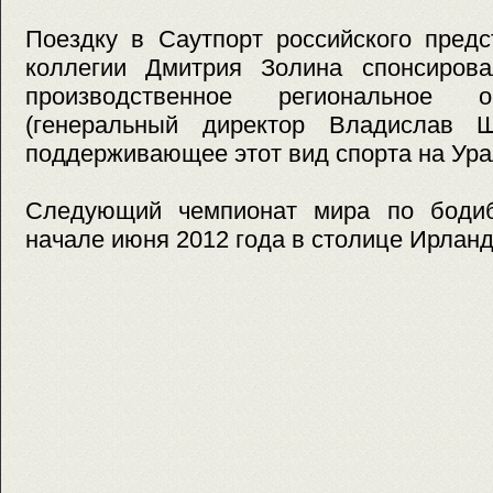
Поездку в Саутпорт российского предс
коллегии Дмитрия Золина спонсирова
производственное региональное о
(генеральный директор Владислав Ш
поддерживающее этот вид спорта на Ура
Следующий чемпионат мира по бодиб
начале июня 2012 года в столице Ирлан